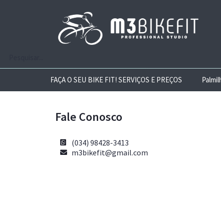
FAÇA O SEU BIKE FIT! SERVIÇOS E PREÇOS
Palmi
Fale Conosco
(034) 98428-3413
m3bikefit@gmail.com